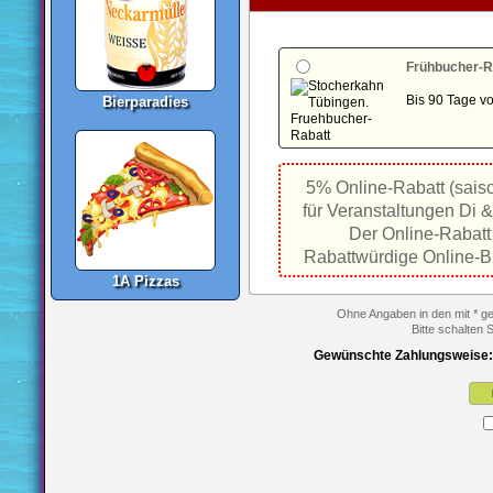
Frühbucher-R
Bis 90 Tage v
Bierparadies
5% Online-Rabatt (sais
für Veranstaltungen Di &
Der Online-Rabatt 
Rabattwürdige Online-B
1A Pizzas
Ohne Angaben in den mit * ge
Bitte schalten 
Gewünschte Zahlungsweise: